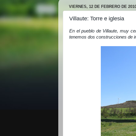
VIERNES, 12 DE FEBRERO DE 201
Villaute: Torre e iglesia
En el pueblo de Villaute, muy ce
tenemos dos construcciones de i