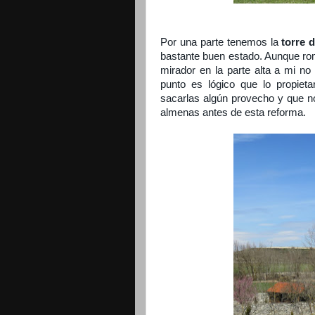
Por una parte tenemos la
torre 
bastante buen estado. Aunque romp
mirador en la parte alta a mi no
punto es lógico que lo propieta
sacarlas algún provecho y que n
almenas antes de esta reforma.